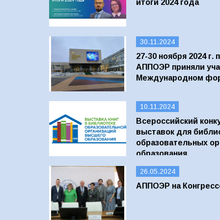
итоги 2024 года
30.11.2024
27-30 ноября 2024 г.
АППОЭР приняли уча
Международном фор
10.11.2024
Всероссийский конк
выставок для библи
образовательных ор
образования
26.05.2024
АППОЭР на Конгресс