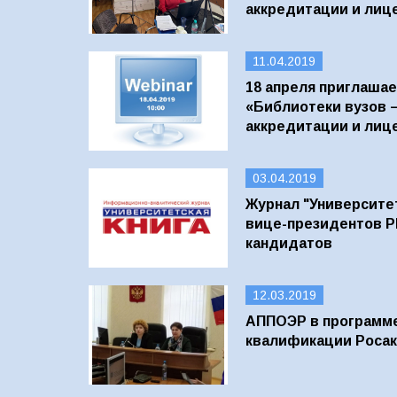
аккредитации и лиц
11.04.2019
18 апреля приглашае
«Библиотеки вузов –
аккредитации и лиц
03.04.2019
Журнал "Университет
вице-президентов Р
кандидатов
12.03.2019
АППОЭР в программ
квалификации Росак