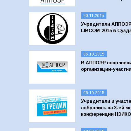
20.11.2015
Учредители АППОЭР 
LIBCOM-2015 в Сузд
06.10.2015
В АППОЭР пополнени
организации-участн
06.10.2015
Учредители и участ
собрались на 3-ей 
конференции НЭИК