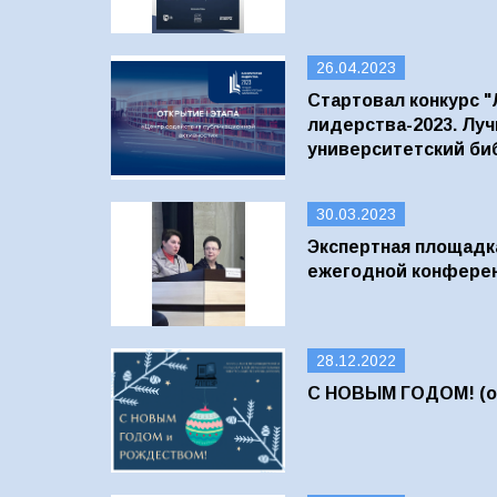
26.04.2023
Стартовал конкурс 
лидерства-2023. Лу
университетский би
30.03.2023
Экспертная площадк
ежегодной конфере
28.12.2022
С НОВЫМ ГОДОМ! (об