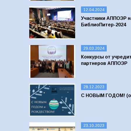
12.04.2024
Участники АППОЭР н
БиблиоПитер-2024
29.03.2024
Конкурсы от учредит
партнеров АППОЭР
28.12.2023
С НОВЫМ ГОДОМ! (об
23.10.2023