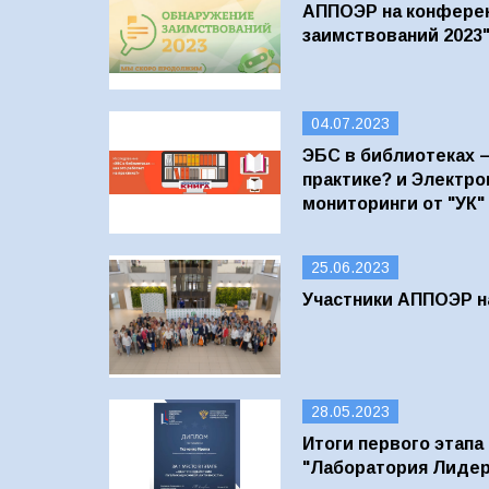
АППОЭР на конфере
заимствований 2023
04.07.2023
ЭБС в библиотеках –
практике? и Электро
мониторинги от "УК"
25.06.2023
Участники АППОЭР н
28.05.2023
Итоги первого этапа
"Лаборатория Лидер