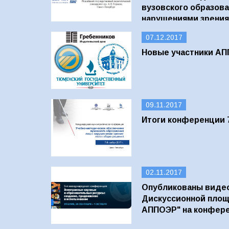
вузовского образова
нарушениями зрения
07.12.2017
Новые участники А
09.11.2017
Итоги конференции 7-
02.11.2017
Опубликованы виде
Дискуссионной площ
АППОЭР" на конфер