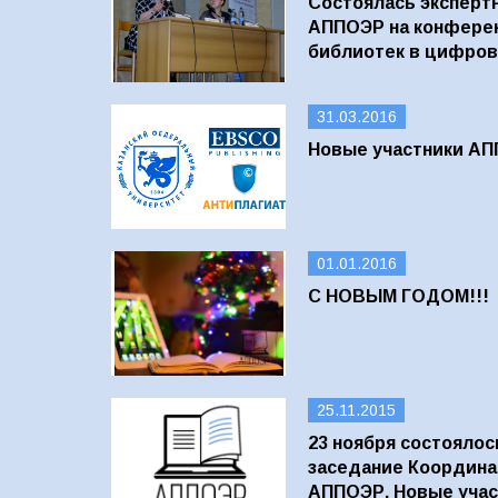
Состоялась эксперт
АППОЭР на конфере
библиотек в цифров
31.03.2016
Новые участники А
01.01.2016
С НОВЫМ ГОДОМ!!!
25.11.2015
23 ноября состояло
заседание Координа
АППОЭР. Новые учас