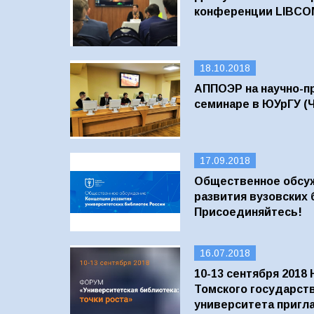
конференции LIBCO
18.10.2018
АППОЭР на научно-п
семинаре в ЮУрГУ (
17.09.2018
Общественное обсу
развития вузовских 
Присоединяйтесь!
16.07.2018
10-13 сентября 2018
Томского государст
университета пригл