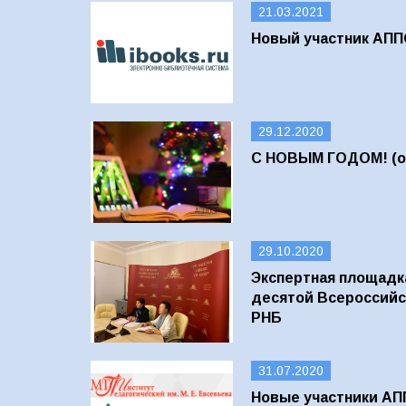
21.03.2021
Новый участник АПП
29.12.2020
С НОВЫМ ГОДОМ! (об
29.10.2020
Экспертная площадк
десятой Всероссийс
РНБ
31.07.2020
Новые участники А