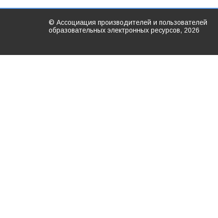
© Ассоциация производителей и пользователей
образовательных электронных ресурсов, 2026