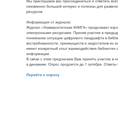
Мы приглашаем вас присоединиться и ответить всег
неизменно большой интерес и полезны для развити
ресурсов.
Информация от журнала:
Журнал «Университетская КНИГА» продолжает изуча
электронными ресурсами. Приняв участие в преды
понимании ситуации цифрового ландшафта в библио
востребованности, преимуществ и недостатков их 
имеет конкретный опыт взаимодействия библиотек 
информации.
В связи с этим предлагаем Вам принять участие в н
в динамике. Опрос продлится до 1 октября. Ответы
Перейти к опросу