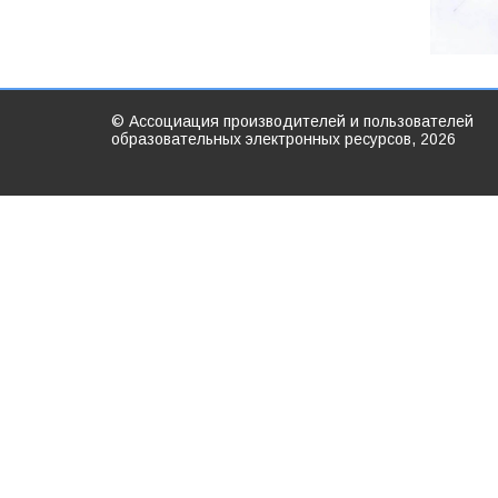
© Ассоциация производителей и пользователей
образовательных электронных ресурсов, 2026