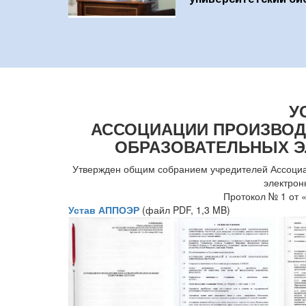
У
АССОЦИАЦИИ ПРОИЗВОД
ОБРАЗОВАТЕЛЬНЫХ Э
Утвержден общим собранием учредителей Ассоциа
электрон
Протокол № 1 от «
Устав АППОЭР
(файл PDF, 1,3 MB)